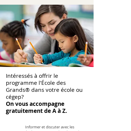
Intéressés à offrir le
programme l'École des
Grands® dans votre école ou
cégep?
On vous accompagne
gratuitement de A à Z.
Informer et discuter avec les