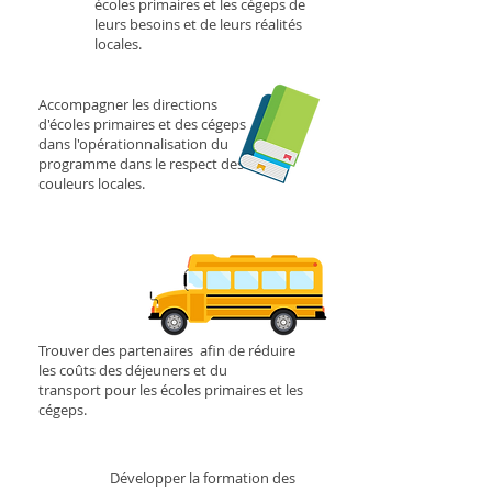
écoles primaires et les cégeps de
leurs besoins et de leurs réalités
locales.
Accompagner les directions
d'écoles primaires et des cégeps
dans l'opérationnalisation du
programme dans le respect des
couleurs locales.
Trouver des partenaires afin de réduire
les coûts des déjeuners et du
transport pour les écoles primaires et les
cégeps.
Développer la formation des