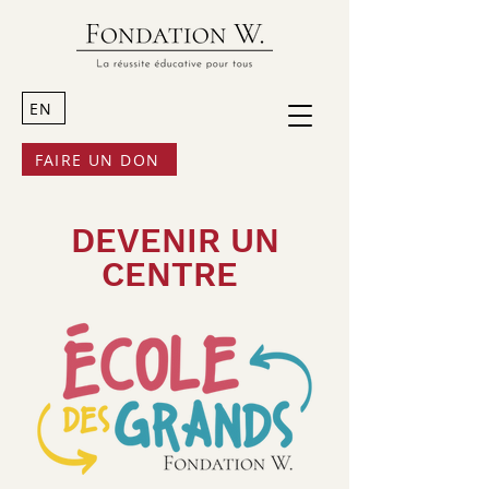
EN
FAIRE UN DON
DEVENIR UN
CENTRE