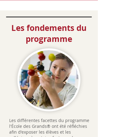
Les fondements du
programme
Les différentes facettes du programme
l'École des Grands® ont été réfléchies
afin d'exposer les élèves et les