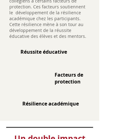
collégiens à certains facteurs de
protection. Ces facteurs soutiennent
le développement de la résilience
académique chez les participants.
Cette résilience mène à son tour au
développement de la réussite
éducative des élèves et des mentors.
Réussite éducative
Facteurs de
protection
Résilience académique
Un double impact