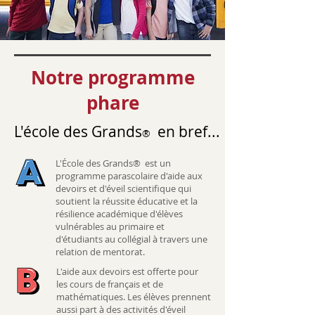
Notre programme
phare
L'école des Grands
en bref...
®
L'École des Grands® est un
programme parascolaire d'aide aux
devoirs et d'éveil scientifique qui
soutient la réussite éducative et la
résilience académique d'élèves
vulnérables au primaire et
d'étudiants au collégial à travers une
relation de mentorat.
L'aide aux devoirs est offerte pour
les cours de français et de
mathématiques. Les élèves prennent
aussi part à des activités d'éveil