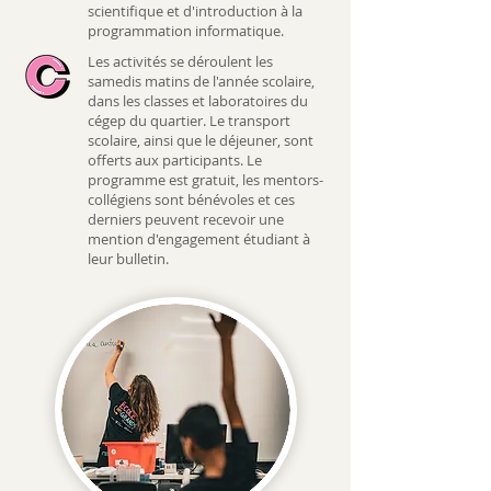
scientifique et d'introduction à la
programmation informatique.
Les activités se déroulent les
samedis matins de l'année scolaire,
dans les classes et laboratoires du
cégep du quartier. Le transport
scolaire, ainsi que le déjeuner, sont
offerts aux participants. Le
programme est gratuit, les mentors-
collégiens sont bénévoles et ces
derniers peuvent recevoir une
mention d'engagement étudiant à
leur bulletin.