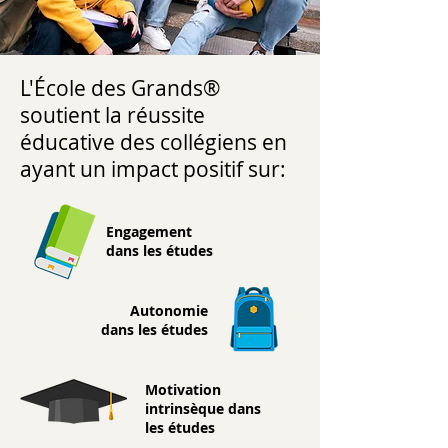
L'École des Grands®
soutient la réussite
éducative des collégiens en
ayant un impact positif sur:
Engagement
dans les études
Autonomie
dans les études
Motivation
intrinsèque dans
les études