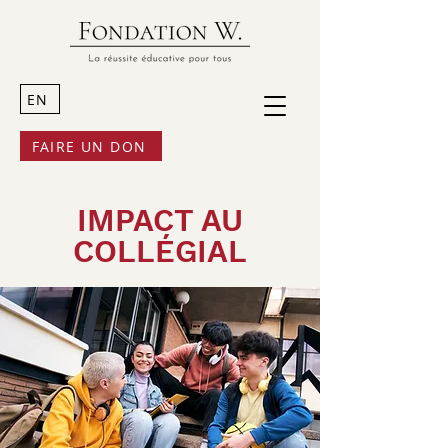
EN
FAIRE UN DON
IMPACT AU
COLLÉGIAL