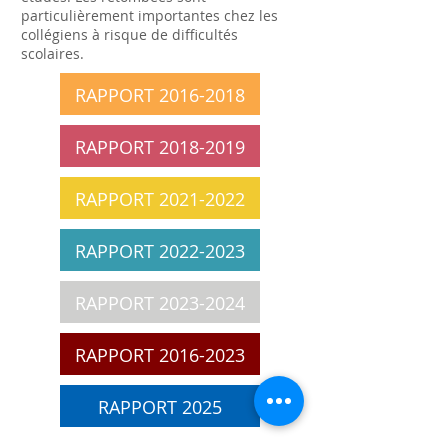
particulièrement importantes chez les
collégiens à risque de difficultés
scolaires.
RAPPORT 2016-2018
RAPPORT 2018-2019
RAPPORT 2021-2022
RAPPORT 2022-2023
RAPPORT 2023-2024
RAPPORT 2016-2023
RAPPORT 2025