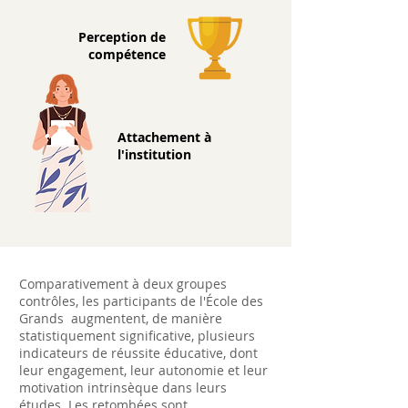
Perception de
compétence
Attachement à
l'institution
Comparativement à deux groupes
contrôles, les participants de l'École des
Grands augmentent, de manière
statistiquement significative, plusieurs
indicateurs de réussite éducative, dont
leur engagement, leur autonomie et leur
motivation intrinsèque dans leurs
études. Les retombées sont